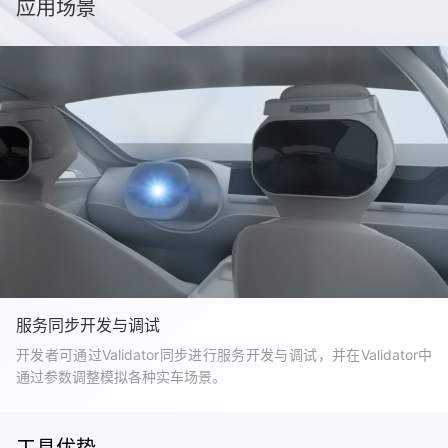
应用场景
服务同步开发与调试
开发者可通过Validator同步进行服务开发与调试，并在Validator中
通过参数调整模拟各种实车场景。
工具优势