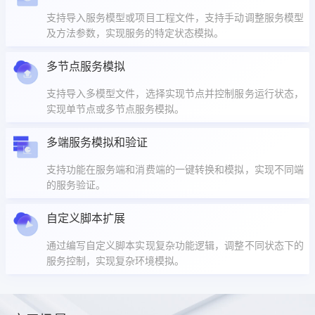
支持导入服务模型或项目工程文件，支持手动调整服务模型
及方法参数，实现服务的特定状态模拟。
多节点服务模拟
支持导入多模型文件，选择实现节点并控制服务运行状态，
实现单节点或多节点服务模拟。
多端服务模拟和验证
支持功能在服务端和消费端的一键转换和模拟，实现不同端
的服务验证。
自定义脚本扩展
通过编写自定义脚本实现复杂功能逻辑，调整不同状态下的
服务控制，实现复杂环境模拟。