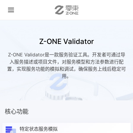
Z-ONE Validator
Z-ONE Validator是一款服务验证工具。开发者可通过导
入服务描述或项目文件，对服务模型和方法参数进行配
置，实现服务功能的模拟和调试，确保服务上线后稳定可
用。
核心功能
特定状态服务模拟