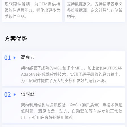
现软硬件解耦，为OEM提供持
支持数据定义，支持按场景定义
续软件运营能力，孵化出更多优
多维数据源，定义计算与存储架
质软件产品。
构等。
方案优势
高算力
架构部署了成熟的MCU和多个MPU，加上诸如AUTOSAR
Adaptive的成熟软件技术，实现了超乎想象的算力输出，
为上层软件提供了强大的支撑和友好的运行环境。
低时延
架构利用端到端通讯校验、QoS（通讯质量）等技术保证
低时延，满足底盘、动力、自动驾驶等车端功能正常使
用，带给用户良好的使用体验。