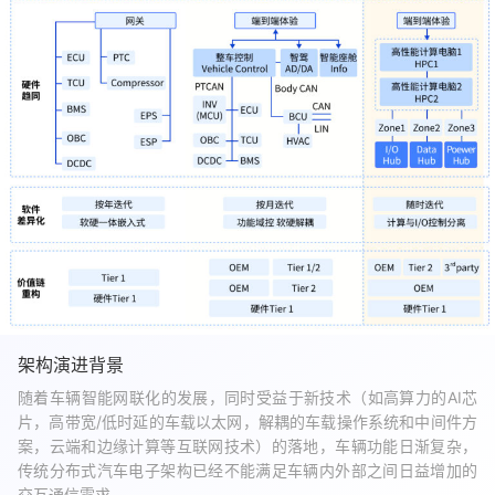
架构演进背景
随着车辆智能网联化的发展，同时受益于新技术（如高算力的AI芯
片，高带宽/低时延的车载以太网，解耦的车载操作系统和中间件方
案，云端和边缘计算等互联网技术）的落地，车辆功能日渐复杂，
传统分布式汽车电子架构已经不能满足车辆内外部之间日益增加的
交互通信需求