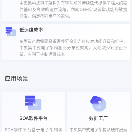
中央集中式电子架构为车辆功能的持续迭代提供了强大的硬
件基础及高效的运作流程，帮助OEM实现新增功能的敏捷
开发，满足不同用户的需求。
低运维成本
车型量产后需要具备硬件冗余能力以应对功能升级和维护，
中央集中式电子架构相比分布式架构，大幅减少冗余设计
量，有利于控制运维成本。
应用场景
SOA软件平台
数据工厂
SOA软件平台基于电子架构实
中央集中式电子架构从硬件层面