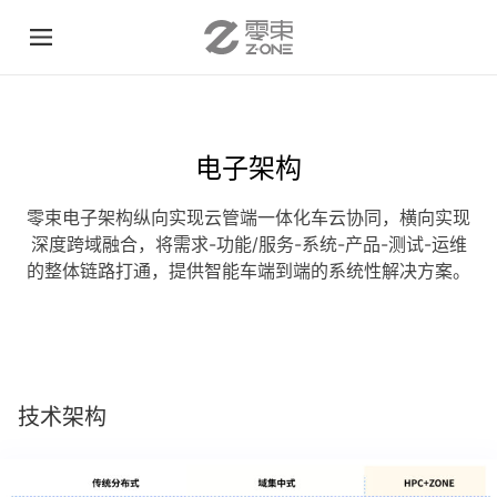
电子架构
零束电子架构纵向实现云管端一体化车云协同，横向实现
深度跨域融合，将需求-功能/服务-系统-产品-测试-运维
的整体链路打通，提供智能车端到端的系统性解决方案。
技术架构