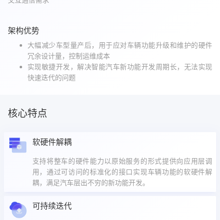
架构优势
大幅减少车型量产后，用于应对车辆功能升级和维护的硬件
冗余设计量，控制运维成本
实现敏捷开发，解决智能汽车新功能开发周期长，无法实现
快速迭代的问题
核心特点
软硬件解耦
支持将整车的硬件能力以原始服务的形式提供向应用层调
用，通过可访问的标准化的接口实现车辆功能的软硬件解
耦，满足汽车层出不穷的新功能开发。
可持续迭代