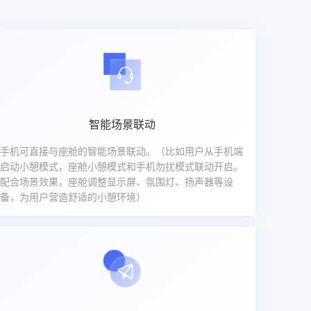
智能场景联动
手机可直接与座舱的智能场景联动。（比如用户从手机端
启动小憩模式，座舱小憩模式和手机勿扰模式联动开启。
配合场景效果，座舱调整显示屏、氛围灯、扬声器等设
备，为用户营造舒适的小憩环境）