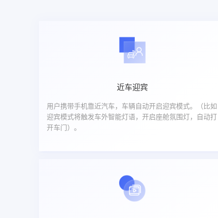
近车迎宾
用户携带手机靠近汽车，车辆自动开启迎宾模式。（比如
迎宾模式将触发车外智能灯语，开启座舱氛围灯，自动打
开车门）。