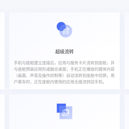
超级流转
手机与座舱建立连接后，应用与服务卡片流转到座舱，并
与座舱预装应用形成融合桌面；手机正在播放的媒体内容
（画面、声音及操作控制等）自动流转到座舱中控屏。用
户离车时，正在座舱内使用的应用无缝流转回手机。