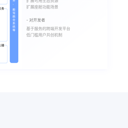
扩展可用生态资源
扩展座舱功能场景
- 对开发者
基于服务的跨端开发平台
低门槛用户共创机制