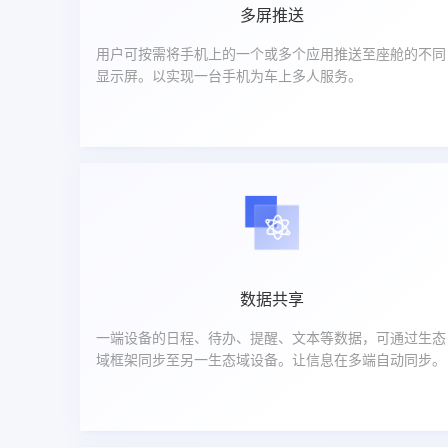
多屏推送
用户可按需将手机上的一个或多个应用推送至座舱的不同
显示屏。以实现一台手机为车上多人服务。
数据共享
一端设备的日程、待办、提醒、文本等数据，可通过生态
域框架同步至另一生态域设备。让信息在多端自动同步。