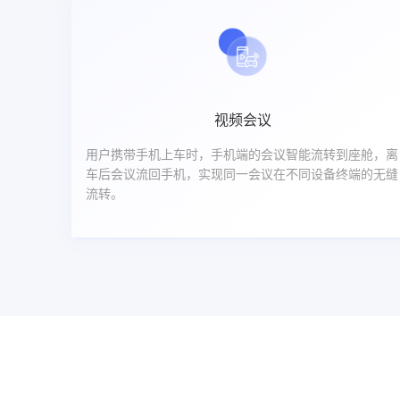
视频会议
用户携带手机上车时，手机端的会议智能流转到座舱，离
车后会议流回手机，实现同一会议在不同设备终端的无缝
流转。