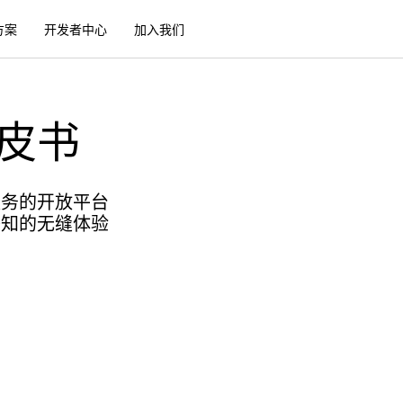
方案
开发者中心
加入我们
皮书
服务的开放平台
感知的无缝体验