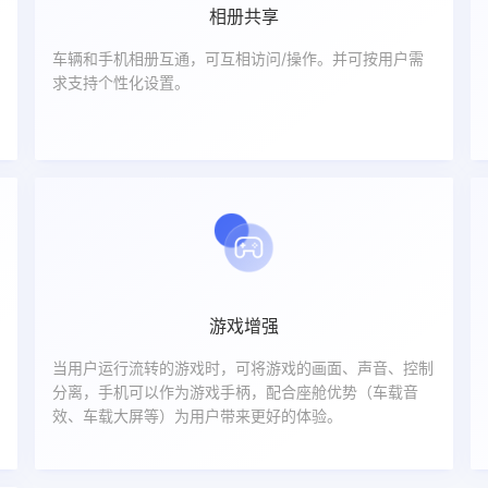
相册共享
车辆和手机相册互通，可互相访问/操作。并可按用户需
求支持个性化设置。
游戏增强
当用户运行流转的游戏时，可将游戏的画面、声音、控制
分离，手机可以作为游戏手柄，配合座舱优势（车载音
效、车载大屏等）为用户带来更好的体验。