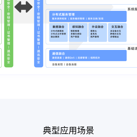
典型应用场景