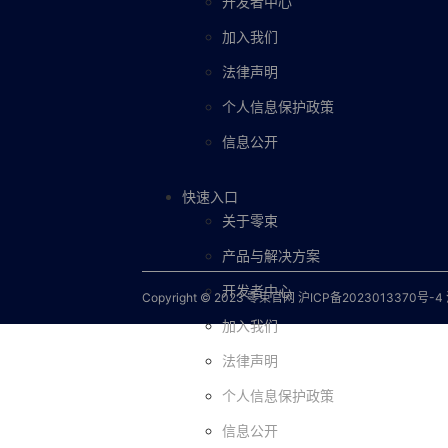
开发者中心
加入我们
法律声明
个人信息保护政策
信息公开
快速入口
关于零束
产品与解决方案
开发者中心
Copyright © 2023 零束官网
沪ICP备2023013370号-4
加入我们
法律声明
个人信息保护政策
信息公开