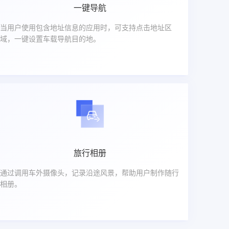
一键导航
当用户使用包含地址信息的应用时，可支持点击地址区
域，一键设置车载导航目的地。
旅行相册
通过调用车外摄像头，记录沿途风景，帮助用户制作随行
相册。