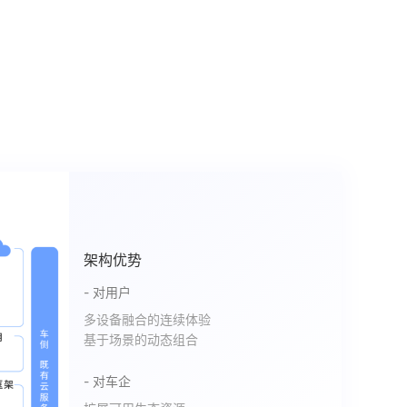
架构优势
- 对用户
多设备融合的连续体验
基于场景的动态组合
- 对车企