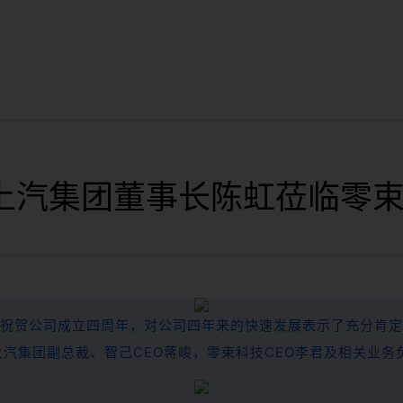
陈虹莅临零束科技调研
上汽集团董事长陈虹莅临零
，祝贺公司成立四周年，对公司四年来的快速发展表示了充分肯定
汽集团副总裁、智己CEO蒋峻，零束科技CEO李君及相关业务