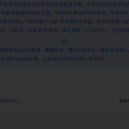
理，不断迭代智能车云管端全栈技术解决方案，全栈3.0已完成架
开放零束银河®技术方案。应对AI大模型时代的挑战，零束站在
感知融合架构、中央大脑与小脑”等关键技术路径，按照类智能人架
安全、大舒适、可成长”的体验，真正做到“以人为中心”，回归智
将继续保持创业的精神，脚踏实地，坚持价值创造，聚焦技术和
户和用户创造新价值，让车成为有生命力的人类伙伴！
热交付ing
美美