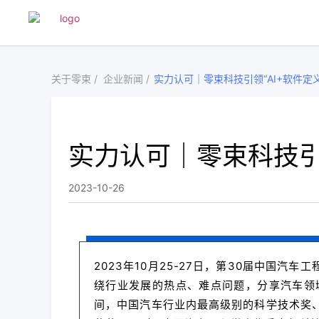
首页
关于零束
产品与解决
关于零束 /
企业新闻 /
实力认可｜零束科技引领“AI+软件定
实力认可｜零束科技引
2023-10-26
2023年10月25-27日，第30届中国汽
绕行业发展的热点、难点问题，分享汽车领
间，中国汽车行业内最高级别的科学技术奖、