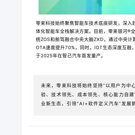
零束科技始终聚焦智能车技术底座研发，深入
体化智能车全栈解决方案。目前，零束银河®全栈
统ZOS和舱驾融合中央大脑ZXD，通过中央
OTA速度提升70%，同时，IOT生态深度
于2025年在智己汽车首发量产。
未来，零束科技将始终坚持“以用户为中
验、技术领先、成本领先、核心能力自建
业新生态，引领“AI+软件定义汽车”发