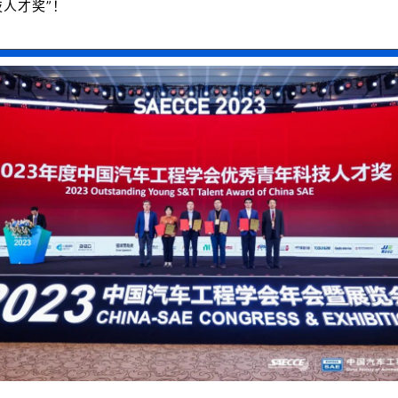
技人才奖”！