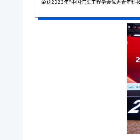
荣获2023年“中国汽车工程学会优秀青年科