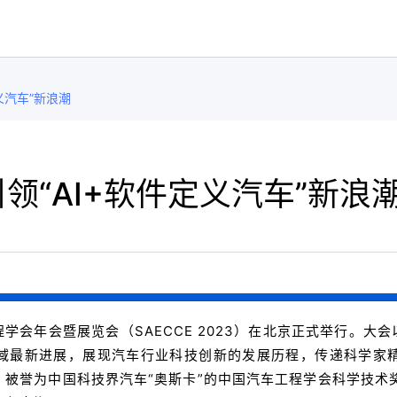
方案
开发者中心
加入我们
义汽车”新浪潮
领“AI+软件定义汽车”新浪
车工程学会年会暨展览会（SAECCE 2023）在北京正式举行。
域最新进展，展现汽车行业科技创新的发展历程，传递科学家
被誉为中国科技界汽车“奥斯卡”的中国汽车工程学会科学技术